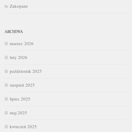
Zakopane
ARCHIWA
marzec 2026
luty 2026
październik 2025
sierpień 2025
lipiec 2025
maj 2025
kwiecień 2025