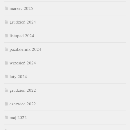
marzec 2025
grudzień 2024
listopad 2024
październik 2024
wrzesień 2024
luty 2024
grudzień 2022
czerwiec 2022
maj 2022