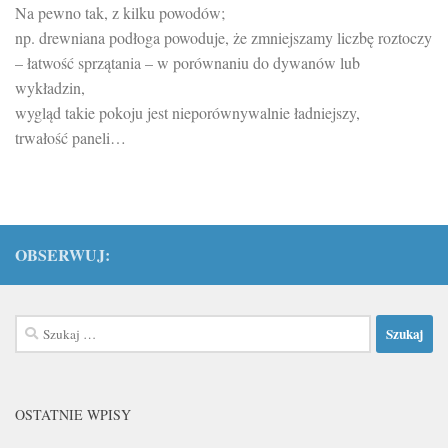
Na pewno tak, z kilku powodów;
np. drewniana podłoga powoduje, że zmniejszamy liczbę roztoczy
– łatwość sprzątania – w porównaniu do dywanów lub
wykładzin,
wygląd takie pokoju jest nieporównywalnie ładniejszy,
trwałość paneli…
OBSERWUJ:
Szukaj:
OSTATNIE WPISY