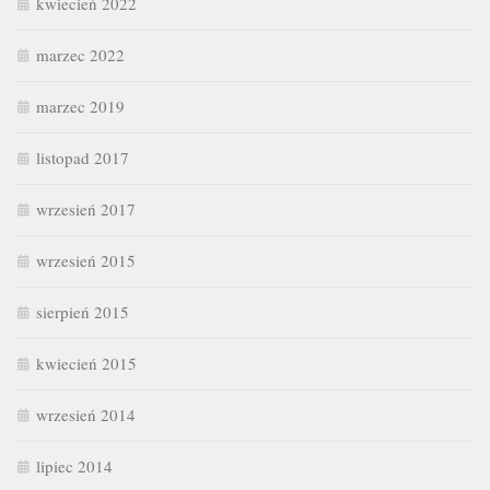
kwiecień 2022
marzec 2022
marzec 2019
listopad 2017
wrzesień 2017
wrzesień 2015
sierpień 2015
kwiecień 2015
wrzesień 2014
lipiec 2014