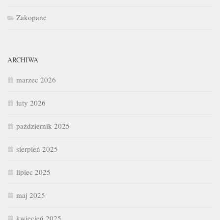
Zakopane
ARCHIWA
marzec 2026
luty 2026
październik 2025
sierpień 2025
lipiec 2025
maj 2025
kwiecień 2025