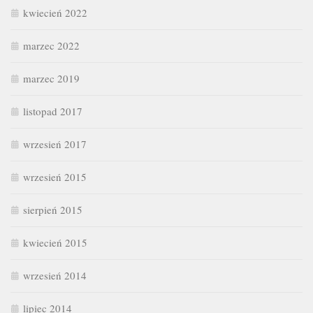
kwiecień 2022
marzec 2022
marzec 2019
listopad 2017
wrzesień 2017
wrzesień 2015
sierpień 2015
kwiecień 2015
wrzesień 2014
lipiec 2014