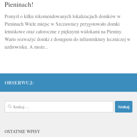
Pieninach!
Pomyśl o kilku rekomendowanych lokalizacjach domków w
Pieninach Wiele miejsc w Szczawnicy przygotowało domki
letniskowe oraz całoroczne z pięknymi widokami na Pieniny.
Warto rozważyć domki z dostępem do infrastruktury leczniczej w
uzdrowisku. A może...
OBSERWUJ:
Szukaj:
OSTATNIE WPISY