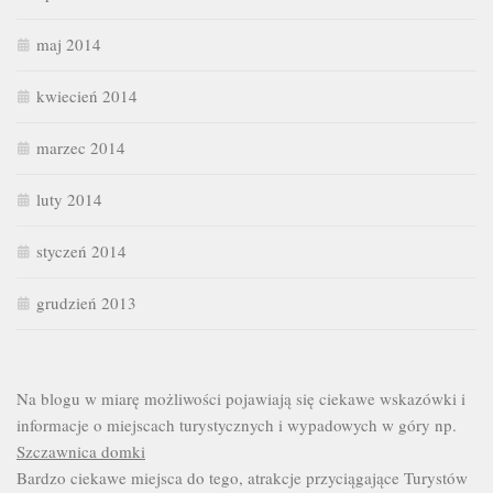
maj 2014
kwiecień 2014
marzec 2014
luty 2014
styczeń 2014
grudzień 2013
Na blogu w miarę możliwości pojawiają się ciekawe wskazówki i
informacje o miejscach turystycznych i wypadowych w góry np.
Szczawnica domki
Bardzo ciekawe miejsca do tego, atrakcje przyciągające Turystów