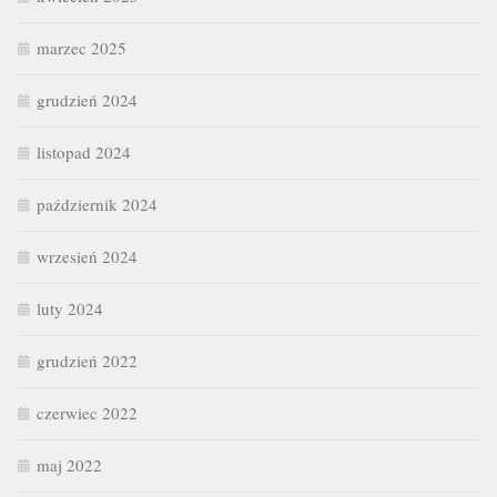
marzec 2025
grudzień 2024
listopad 2024
październik 2024
wrzesień 2024
luty 2024
grudzień 2022
czerwiec 2022
maj 2022