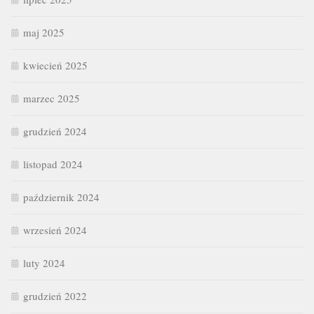
maj 2025
kwiecień 2025
marzec 2025
grudzień 2024
listopad 2024
październik 2024
wrzesień 2024
luty 2024
grudzień 2022