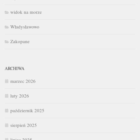
widok na morze
Władysławowo
Zakopane
ARCHIWA
marzec 2026
luty 2026
październik 2025
sierpień 2025
lipiec 2025