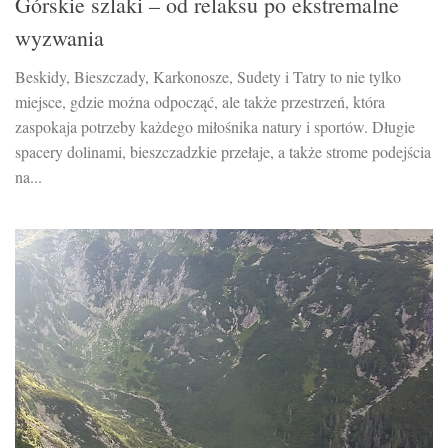
Górskie szlaki – od relaksu po ekstremalne
wyzwania
Beskidy, Bieszczady, Karkonosze, Sudety i Tatry to nie tylko
miejsce, gdzie można odpocząć, ale także przestrzeń, która
zaspokaja potrzeby każdego miłośnika natury i sportów. Długie
spacery dolinami, bieszczadzkie przełaje, a także strome podejścia
na...