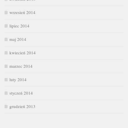
wrzesień 2014
lipiec 2014
maj 2014
kwiecień 2014
marzec 2014
luty 2014
styczeń 2014
grudzień 2013