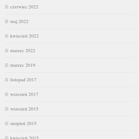
czerwiec 2022
maj 2022
kwiecień 2022
marzec 2022
marzec 2019
listopad 2017
wrzesień 2017
wrzesień 2015
sierpień 2015
kwiecień 2015