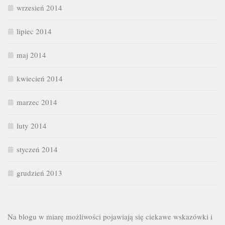
wrzesień 2014
lipiec 2014
maj 2014
kwiecień 2014
marzec 2014
luty 2014
styczeń 2014
grudzień 2013
Na blogu w miarę możliwości pojawiają się ciekawe wskazówki i