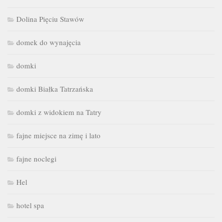
Dolina Pięciu Stawów
domek do wynajęcia
domki
domki Białka Tatrzańska
domki z widokiem na Tatry
fajne miejsce na zimę i lato
fajne noclegi
Hel
hotel spa