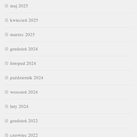
maj 2025
kwiecień 2025
marzec 2025
grudzień 2024
listopad 2024
październik 2024
wrzesień 2024
luty 2024
grudzień 2022
czerwiec 2022