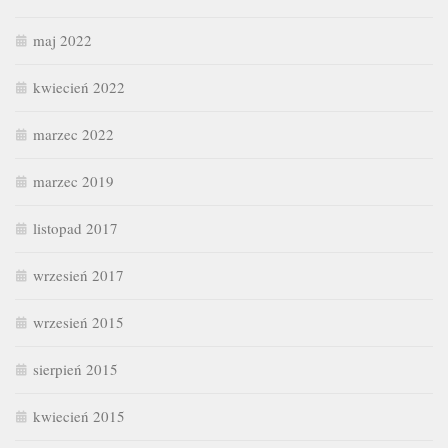
maj 2022
kwiecień 2022
marzec 2022
marzec 2019
listopad 2017
wrzesień 2017
wrzesień 2015
sierpień 2015
kwiecień 2015