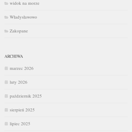
widok na morze
Władysławowo
Zakopane
ARCHIWA
marzec 2026
luty 2026
październik 2025
sierpień 2025
lipiec 2025