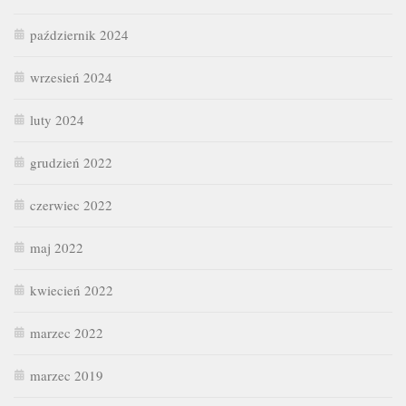
październik 2024
wrzesień 2024
luty 2024
grudzień 2022
czerwiec 2022
maj 2022
kwiecień 2022
marzec 2022
marzec 2019