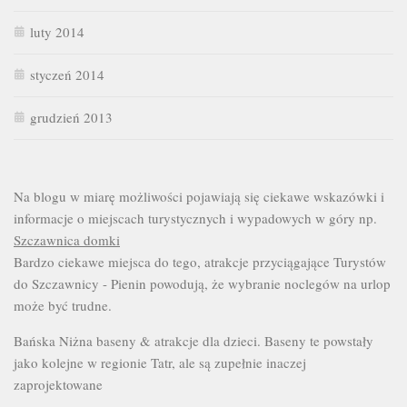
luty 2014
styczeń 2014
grudzień 2013
Na blogu w miarę możliwości pojawiają się ciekawe wskazówki i
informacje o miejscach turystycznych i wypadowych w góry np.
Szczawnica domki
Bardzo ciekawe miejsca do tego, atrakcje przyciągające Turystów
do Szczawnicy - Pienin powodują, że wybranie noclegów na urlop
może być trudne.
Bańska Niżna baseny & atrakcje dla dzieci. Baseny te powstały
jako kolejne w regionie Tatr, ale są zupełnie inaczej
zaprojektowane