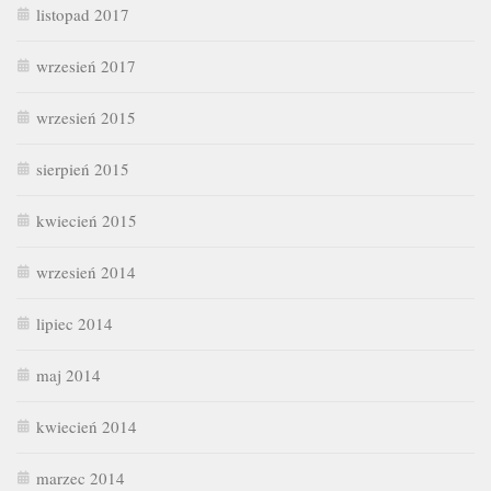
listopad 2017
wrzesień 2017
wrzesień 2015
sierpień 2015
kwiecień 2015
wrzesień 2014
lipiec 2014
maj 2014
kwiecień 2014
marzec 2014