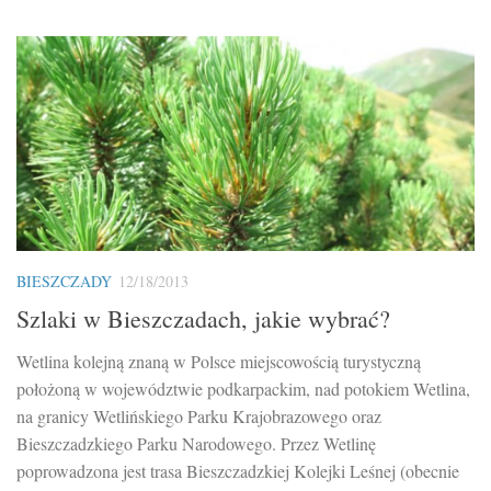
BIESZCZADY
12/18/2013
Szlaki w Bieszczadach, jakie wybrać?
Wetlina kolejną znaną w Polsce miejscowością turystyczną
położoną w województwie podkarpackim, nad potokiem Wetlina,
na granicy Wetlińskiego Parku Krajobrazowego oraz
Bieszczadzkiego Parku Narodowego. Przez Wetlinę
poprowadzona jest trasa Bieszczadzkiej Kolejki Leśnej (obecnie