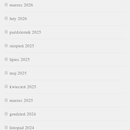
marzec 2026
luty 2026
październik 2025
sierpień 2025
lipiec 2025
maj 2025
kwiecień 2025
marzec 2025
grudzień 2024
listopad 2024