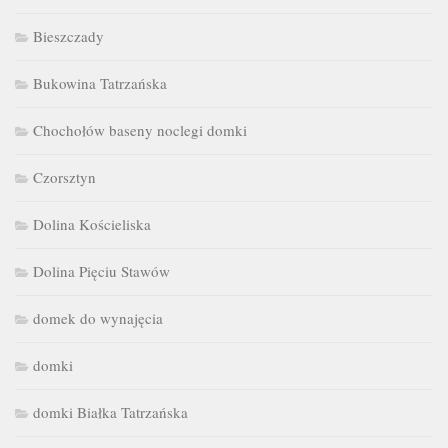
Bieszczady
Bukowina Tatrzańska
Chochołów baseny noclegi domki
Czorsztyn
Dolina Kościeliska
Dolina Pięciu Stawów
domek do wynajęcia
domki
domki Białka Tatrzańska