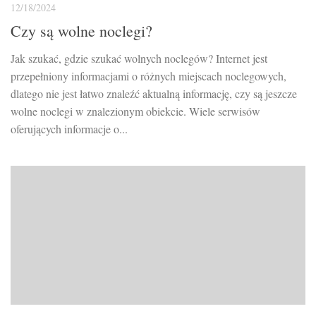
12/18/2024
Czy są wolne noclegi?
Jak szukać, gdzie szukać wolnych noclegów? Internet jest
przepełniony informacjami o różnych miejscach noclegowych,
dlatego nie jest łatwo znaleźć aktualną informację, czy są jeszcze
wolne noclegi w znalezionym obiekcie. Wiele serwisów
oferujących informacje o...