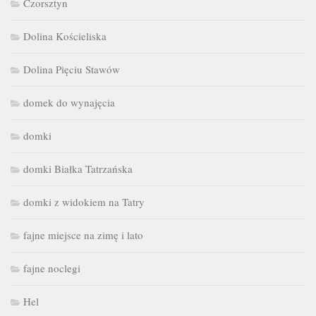
Czorsztyn
Dolina Kościeliska
Dolina Pięciu Stawów
domek do wynajęcia
domki
domki Białka Tatrzańska
domki z widokiem na Tatry
fajne miejsce na zimę i lato
fajne noclegi
Hel