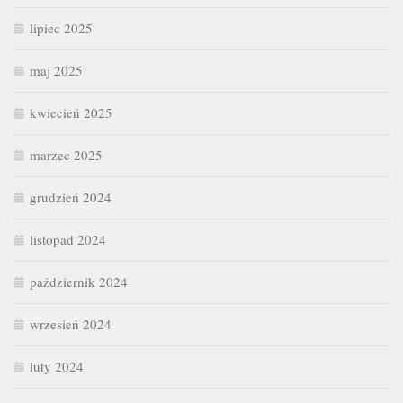
lipiec 2025
maj 2025
kwiecień 2025
marzec 2025
grudzień 2024
listopad 2024
październik 2024
wrzesień 2024
luty 2024