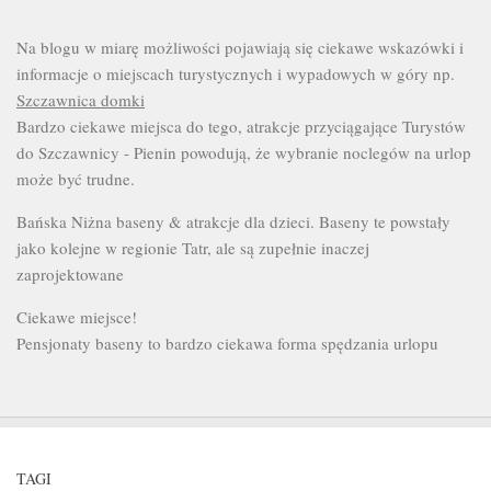
Na blogu w miarę możliwości pojawiają się ciekawe wskazówki i
informacje o miejscach turystycznych i wypadowych w góry np.
Szczawnica domki
Bardzo ciekawe miejsca do tego, atrakcje przyciągające Turystów
do Szczawnicy - Pienin powodują, że wybranie noclegów na urlop
może być trudne.
Bańska Niżna baseny & atrakcje dla dzieci. Baseny te powstały
jako kolejne w regionie Tatr, ale są zupełnie inaczej
zaprojektowane
Ciekawe miejsce!
Pensjonaty baseny to bardzo ciekawa forma spędzania urlopu
TAGI