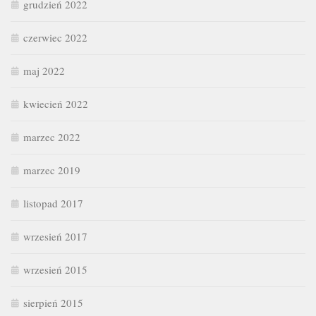
grudzień 2022
czerwiec 2022
maj 2022
kwiecień 2022
marzec 2022
marzec 2019
listopad 2017
wrzesień 2017
wrzesień 2015
sierpień 2015