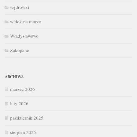
wędrówki
widok na morze
Władysławowo
Zakopane
ARCHIWA
marzec 2026
luty 2026
październik 2025
sierpień 2025