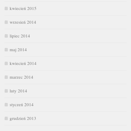
kwiecień 2015
wrzesień 2014
lipiec 2014
maj 2014
kwiecień 2014
marzec 2014
luty 2014
styczeń 2014
grudzień 2013