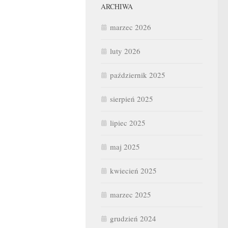
ARCHIWA
marzec 2026
luty 2026
październik 2025
sierpień 2025
lipiec 2025
maj 2025
kwiecień 2025
marzec 2025
grudzień 2024