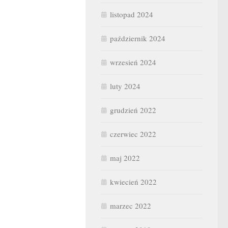
listopad 2024
październik 2024
wrzesień 2024
luty 2024
grudzień 2022
czerwiec 2022
maj 2022
kwiecień 2022
marzec 2022