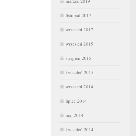
marzec 2019
listopad 2017
wrzesień 2017
wrzesień 2015
sierpień 2015
kwiecień 2015
wrzesień 2014
lipiec 2014
maj 2014
kwiecień 2014