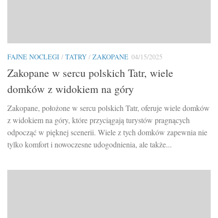
FAJNE NOCLEGI
/
TATRY
/
ZAKOPANE
04/15/2025
Zakopane w sercu polskich Tatr, wiele
domków z widokiem na góry
Zakopane, położone w sercu polskich Tatr, oferuje wiele domków
z widokiem na góry, które przyciągają turystów pragnących
odpocząć w pięknej scenerii. Wiele z tych domków zapewnia nie
tylko komfort i nowoczesne udogodnienia, ale także...