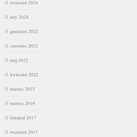
wrzesień 2024
luty 2024
grudzień 2022
czerwiec 2022
maj 2022
kwiecień 2022
marzec 2022
marzec 2019
listopad 2017
wrzesień 2017