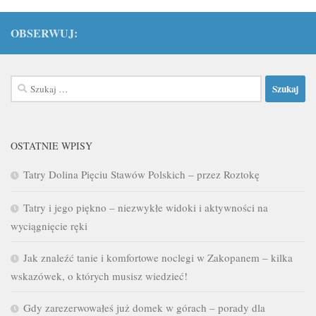
OBSERWUJ:
Szukaj:
OSTATNIE WPISY
Tatry Dolina Pięciu Stawów Polskich – przez Roztokę
Tatry i jego piękno – niezwykłe widoki i aktywności na
wyciągnięcie ręki
Jak znaleźć tanie i komfortowe noclegi w Zakopanem – kilka
wskazówek, o których musisz wiedzieć!
Gdy zarezerwowałeś już domek w górach – porady dla