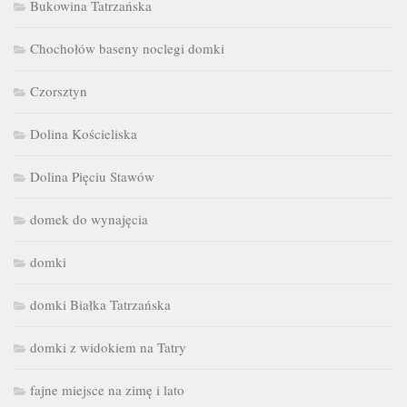
Bukowina Tatrzańska
Chochołów baseny noclegi domki
Czorsztyn
Dolina Kościeliska
Dolina Pięciu Stawów
domek do wynajęcia
domki
domki Białka Tatrzańska
domki z widokiem na Tatry
fajne miejsce na zimę i lato