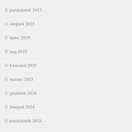
październik 2025
sierpień 2025
lipiec 2025
maj 2025
kwiecień 2025
marzec 2025
grudzień 2024
listopad 2024
październik 2024