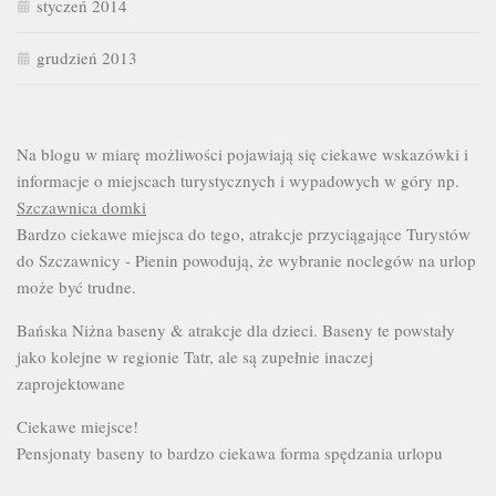
styczeń 2014
grudzień 2013
Na blogu w miarę możliwości pojawiają się ciekawe wskazówki i
informacje o miejscach turystycznych i wypadowych w góry np.
Szczawnica domki
Bardzo ciekawe miejsca do tego, atrakcje przyciągające Turystów
do Szczawnicy - Pienin powodują, że wybranie noclegów na urlop
może być trudne.
Bańska Niżna baseny & atrakcje dla dzieci. Baseny te powstały
jako kolejne w regionie Tatr, ale są zupełnie inaczej
zaprojektowane
Ciekawe miejsce!
Pensjonaty baseny to bardzo ciekawa forma spędzania urlopu