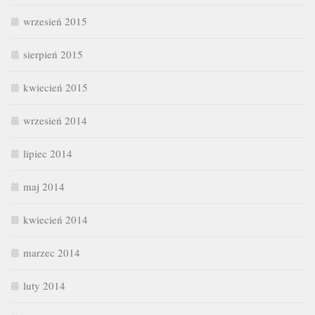
wrzesień 2015
sierpień 2015
kwiecień 2015
wrzesień 2014
lipiec 2014
maj 2014
kwiecień 2014
marzec 2014
luty 2014