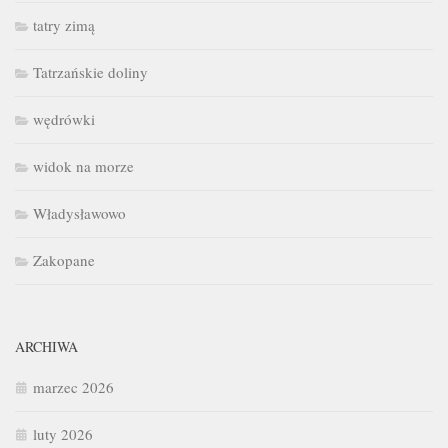
tatry zimą
Tatrzańskie doliny
wędrówki
widok na morze
Władysławowo
Zakopane
ARCHIWA
marzec 2026
luty 2026