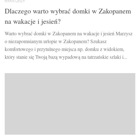
05/01/2025
Dlaczego warto wybrać domki w Zakopanem
na wakacje i jesień?
Warto wybrać domki w Zakopanem na wakacje i jesień Marzysz
o niezapomnianym urlopie w Zakopanem? Szukasz
komfortowego i przytulnego miejsca np. domku z widokiem,
który stanie się Twoją bazą wypadową na tatrzańskie szlaki i...