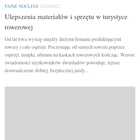
FAJNE NOCLEGI
12/19/2022
Ulepszenia materiałów i sprzętu w turystyce
rowerowej
Od lat trwa wyścig między dużymi firmami produkującymi
rowery i cały osprzęt. Poczynając od samych roweru poprzez
osprzęt, lampki, ubrania na kaskach rowerowych kończąc. Wzrost
świadomości użytkowników dwuśladów powoduje, lepsze
doświadczenie dobrej, bezpiecznej jazdy...