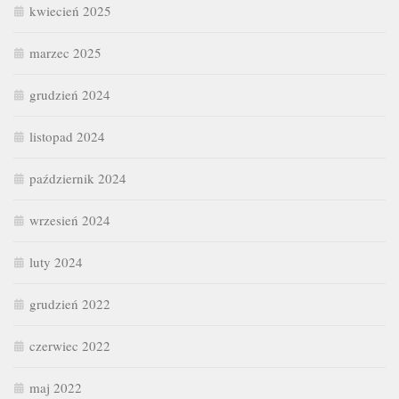
kwiecień 2025
marzec 2025
grudzień 2024
listopad 2024
październik 2024
wrzesień 2024
luty 2024
grudzień 2022
czerwiec 2022
maj 2022