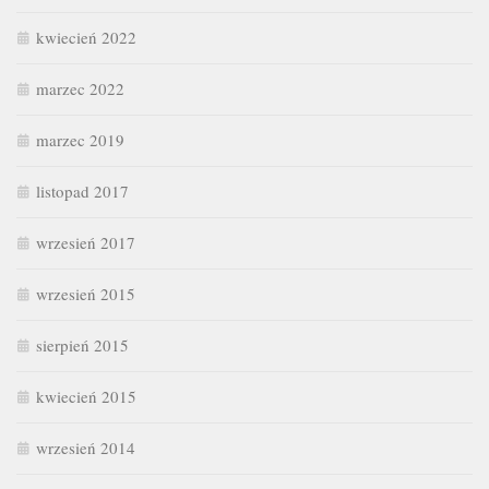
kwiecień 2022
marzec 2022
marzec 2019
listopad 2017
wrzesień 2017
wrzesień 2015
sierpień 2015
kwiecień 2015
wrzesień 2014