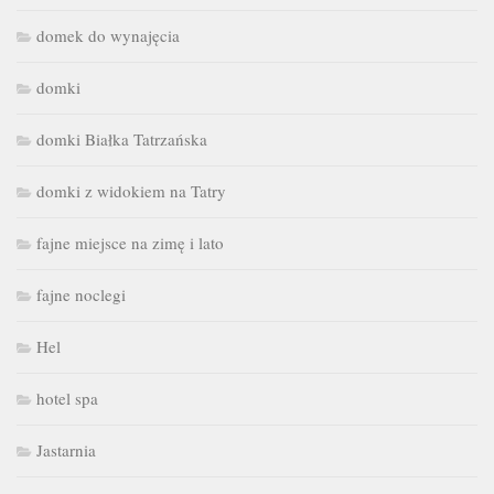
domek do wynajęcia
domki
domki Białka Tatrzańska
domki z widokiem na Tatry
fajne miejsce na zimę i lato
fajne noclegi
Hel
hotel spa
Jastarnia