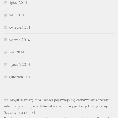
lipiec 2014
maj 2014
kwiecień 2014
marzec 2014
luty 2014
styczeń 2014
grudzień 2013
Na blogu w miarę możliwości pojawiają się ciekawe wskazówki i
informacje o miejscach turystycznych i wypadowych w góry np.
Szczawnica domki