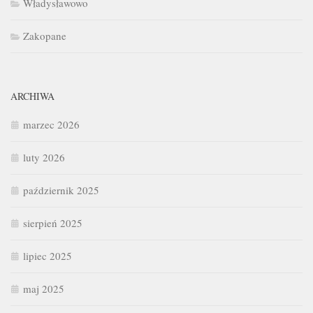
Władysławowo
Zakopane
ARCHIWA
marzec 2026
luty 2026
październik 2025
sierpień 2025
lipiec 2025
maj 2025