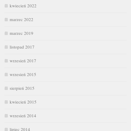
kwiecień 2022
marzec 2022
marzec 2019
listopad 2017
wrzesień 2017
wrzesień 2015
sierpień 2015
kwiecień 2015
wrzesień 2014
lipiec 2014