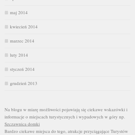
maj 2014
kwiecień 2014
marzec 2014
luty 2014
styczeń 2014
grudzień 2013
Na blogu w miarę możliwości pojawiają się ciekawe wskazówki i
informacje o miejscach turystycznych i wypadowych w góry np.
Szczawnica domki
Bardzo ciekawe miejsca do tego, atrakcje przyciągające Turystów