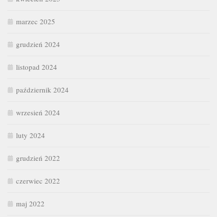
marzec 2025
grudzień 2024
listopad 2024
październik 2024
wrzesień 2024
luty 2024
grudzień 2022
czerwiec 2022
maj 2022