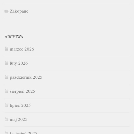
Zakopane
ARCHIWA
marzec 2026
luty 2026
październik 2025
sierpień 2025
lipiec 2025
maj 2025
kwiecień 2025