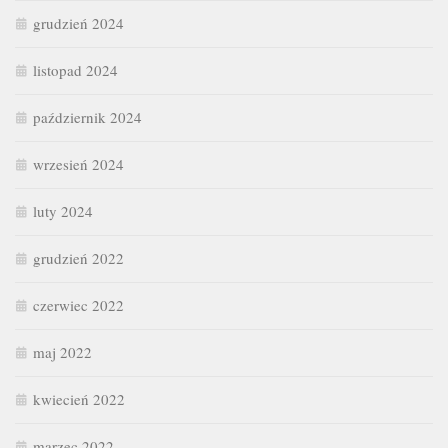
grudzień 2024
listopad 2024
październik 2024
wrzesień 2024
luty 2024
grudzień 2022
czerwiec 2022
maj 2022
kwiecień 2022
marzec 2022