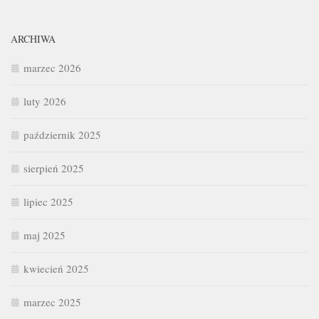
ARCHIWA
marzec 2026
luty 2026
październik 2025
sierpień 2025
lipiec 2025
maj 2025
kwiecień 2025
marzec 2025