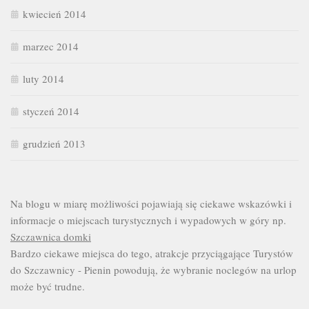
kwiecień 2014
marzec 2014
luty 2014
styczeń 2014
grudzień 2013
Na blogu w miarę możliwości pojawiają się ciekawe wskazówki i
informacje o miejscach turystycznych i wypadowych w góry np.
Szczawnica domki
Bardzo ciekawe miejsca do tego, atrakcje przyciągające Turystów
do Szczawnicy - Pienin powodują, że wybranie noclegów na urlop
może być trudne.