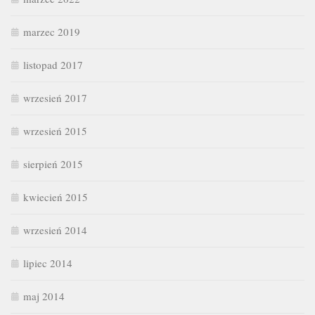
marzec 2019
listopad 2017
wrzesień 2017
wrzesień 2015
sierpień 2015
kwiecień 2015
wrzesień 2014
lipiec 2014
maj 2014