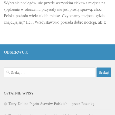
Wybranie noclegów, ale przede wszystkim ciekawa miejsca na
spędzenie w otoczeniu przyrody nie jest prostą sprawą, choć
Polska posiada wiele takich miejsc. Czy znamy miejsce, gdzie
znajdują się? Hel i Władysławowo posiada dobre noclegi, ale te...
OBSERWUJ:
Szukaj:
OSTATNIE WPISY
Tatry Dolina Pięciu Stawów Polskich – przez Roztokę