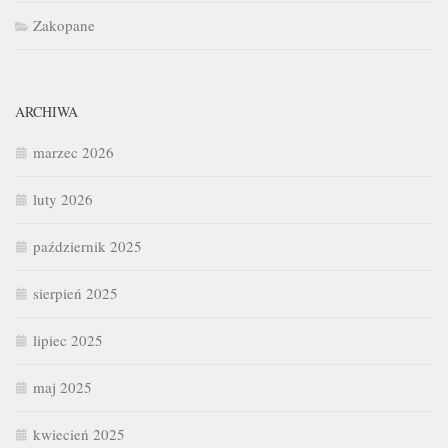
Zakopane
ARCHIWA
marzec 2026
luty 2026
październik 2025
sierpień 2025
lipiec 2025
maj 2025
kwiecień 2025