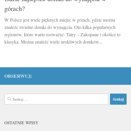
górach?
W Polsce jest wiele pięknych miejsc w górach, gdzie można
znaleźć świetne domki do wynajęcia. Oto kilka popularnych
regionów, które warto rozważyć: Tatry – Zakopane i okolice to
klasyka. Można znaleźć wiele urokliwych domków...
OBSERWUJ:
Szukaj:
OSTATNIE WPISY