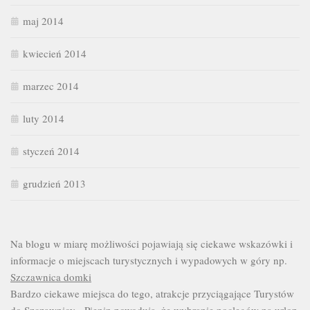
maj 2014
kwiecień 2014
marzec 2014
luty 2014
styczeń 2014
grudzień 2013
Na blogu w miarę możliwości pojawiają się ciekawe wskazówki i
informacje o miejscach turystycznych i wypadowych w góry np.
Szczawnica domki
Bardzo ciekawe miejsca do tego, atrakcje przyciągające Turystów