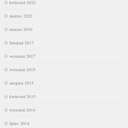
kwiecień 2022
marzec 2022
marzec 2019
listopad 2017
wrzesień 2017
wrzesień 2015
sierpień 2015
kwiecień 2015
wrzesień 2014
lipiec 2014