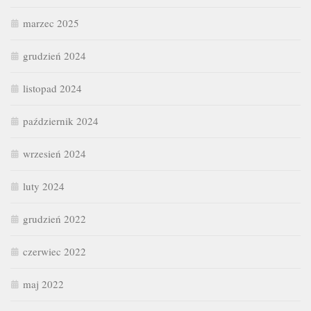
marzec 2025
grudzień 2024
listopad 2024
październik 2024
wrzesień 2024
luty 2024
grudzień 2022
czerwiec 2022
maj 2022