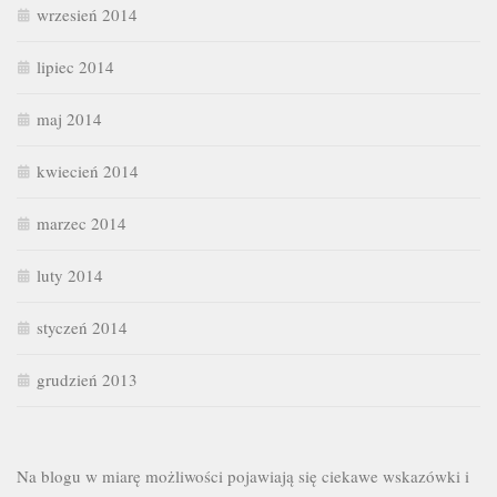
wrzesień 2014
lipiec 2014
maj 2014
kwiecień 2014
marzec 2014
luty 2014
styczeń 2014
grudzień 2013
Na blogu w miarę możliwości pojawiają się ciekawe wskazówki i