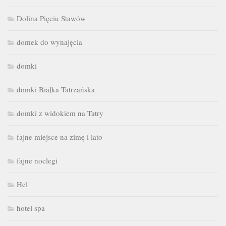
Dolina Pięciu Stawów
domek do wynajęcia
domki
domki Białka Tatrzańska
domki z widokiem na Tatry
fajne miejsce na zimę i lato
fajne noclegi
Hel
hotel spa