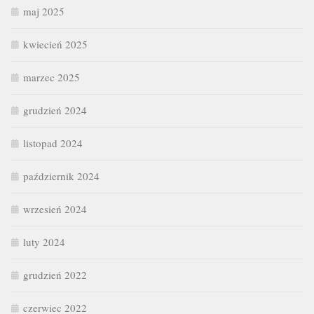
maj 2025
kwiecień 2025
marzec 2025
grudzień 2024
listopad 2024
październik 2024
wrzesień 2024
luty 2024
grudzień 2022
czerwiec 2022