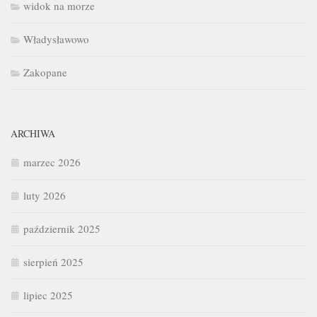
widok na morze
Władysławowo
Zakopane
ARCHIWA
marzec 2026
luty 2026
październik 2025
sierpień 2025
lipiec 2025